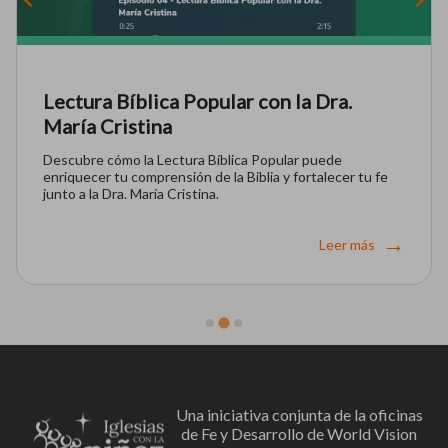
Lectura Bíblica Popular con la Dra.
María Cristina
Descubre cómo la Lectura Bíblica Popular puede
enriquecer tu comprensión de la Biblia y fortalecer tu fe
junto a la Dra. María Cristina.
Leer más
Una iniciativa conjunta de la oficinas
de Fe y Desarrollo de World Vision