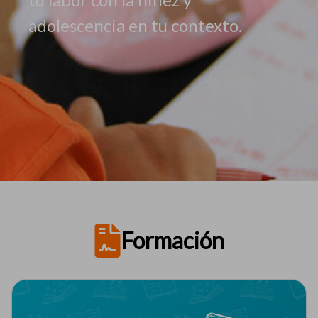
adolescencia en tu contexto.
Formación