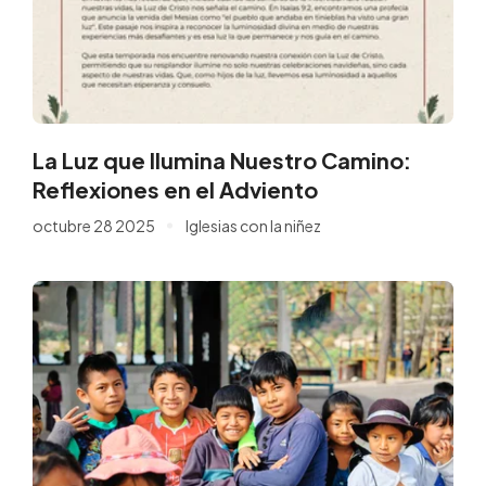
La Luz que Ilumina Nuestro Camino:
Reflexiones en el Adviento
octubre 28 2025
Iglesias con la niñez