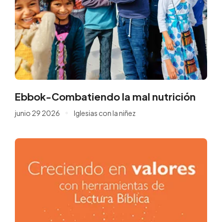
Ebbok-Combatiendo la mal nutrición
junio 29 2026
Iglesias con la niñez