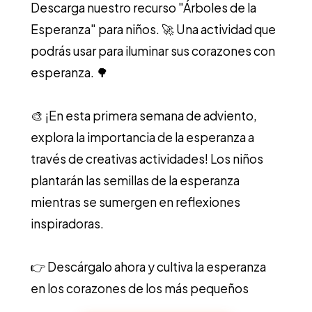
Descarga nuestro recurso "Árboles de la
Esperanza" para niños. 🚀 Una actividad que
podrás usar para iluminar sus corazones con
esperanza. 🌳
🎨 ¡En esta primera semana de adviento,
explora la importancia de la esperanza a
través de creativas actividades! Los niños
plantarán las semillas de la esperanza
mientras se sumergen en reflexiones
inspiradoras.
👉 Descárgalo ahora y cultiva la esperanza
en los corazones de los más pequeños