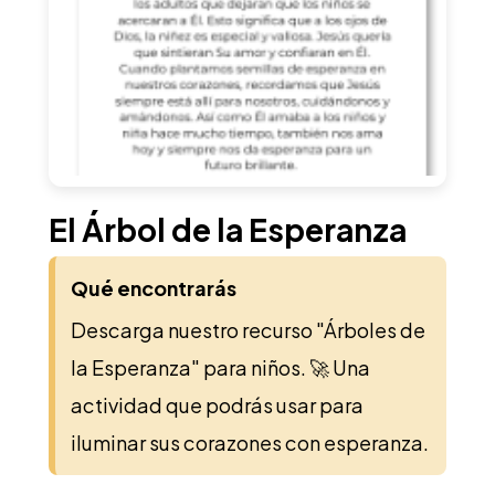
El Árbol de la Esperanza
Qué encontrarás
Descarga nuestro recurso "Árboles de
la Esperanza" para niños. 🚀 Una
actividad que podrás usar para
iluminar sus corazones con esperanza.