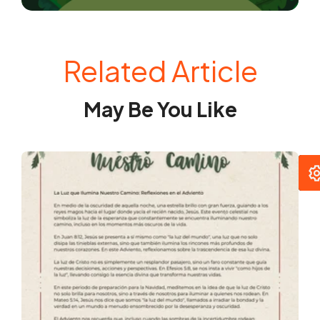
Related Article
May Be You Like