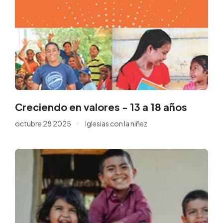
Creciendo en valores - 13 a 18 años
octubre 28 2025
Iglesias con la niñez