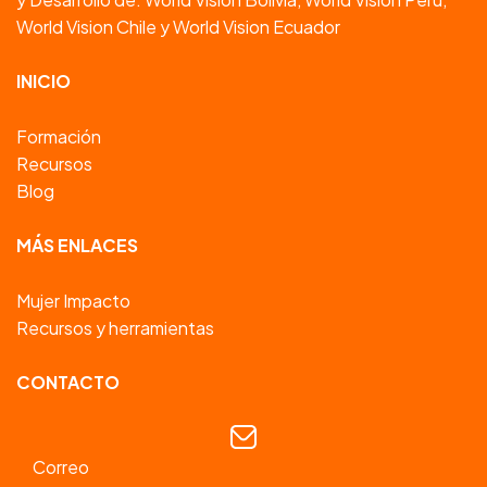
World Vision Chile y World Vision Ecuador
INICIO
Formación
Recursos
Blog
MÁS ENLACES
Mujer Impacto
Recursos y herramientas
CONTACTO
Correo