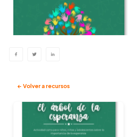
← Volver a recursos