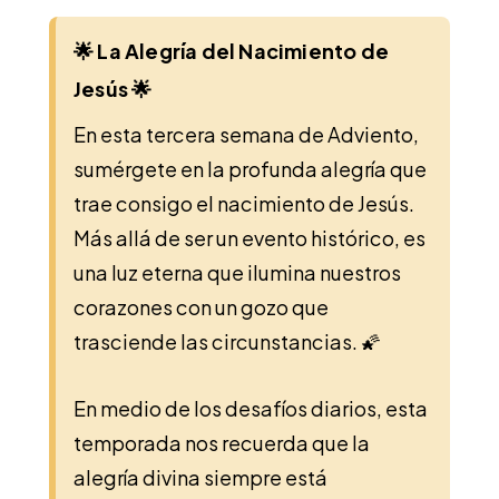
🌟 La Alegría del Nacimiento de
Jesús 🌟
En esta tercera semana de Adviento,
sumérgete en la profunda alegría que
trae consigo el nacimiento de Jesús.
Más allá de ser un evento histórico, es
una luz eterna que ilumina nuestros
corazones con un gozo que
trasciende las circunstancias. 🌠
En medio de los desafíos diarios, esta
temporada nos recuerda que la
alegría divina siempre está