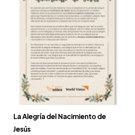
La Alegría del Nacimiento de
Jesús