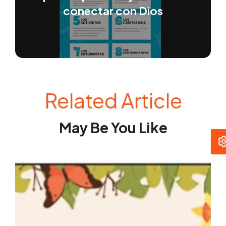
conectar con Dios
Related Article
May Be You Like