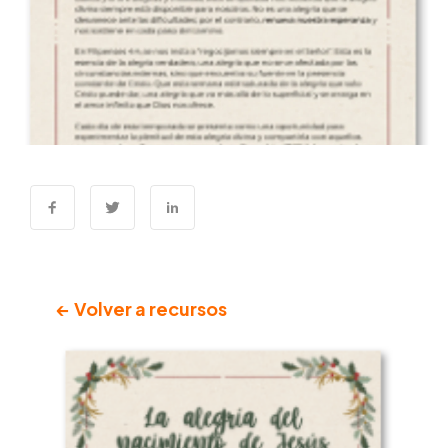
← Volver a recursos