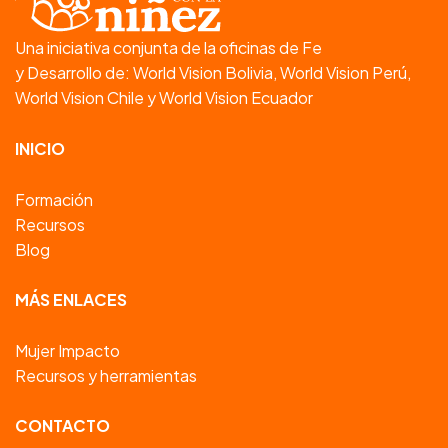
Una iniciativa conjunta de la oficinas de Fe
y Desarrollo de: World Vision Bolivia, World Vision Perú,
World Vision Chile y World Vision Ecuador
INICIO
Formación
Recursos
Blog
MÁS ENLACES
Mujer Impacto
Recursos y herramientas
CONTACTO