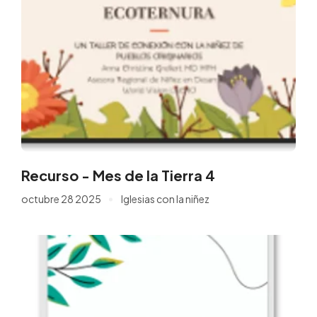
Recurso - Mes de la Tierra 4
octubre 28 2025
Iglesias con la niñez