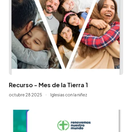
Recurso - Mes de la Tierra 1
octubre 28 2025
Iglesias con la niñez