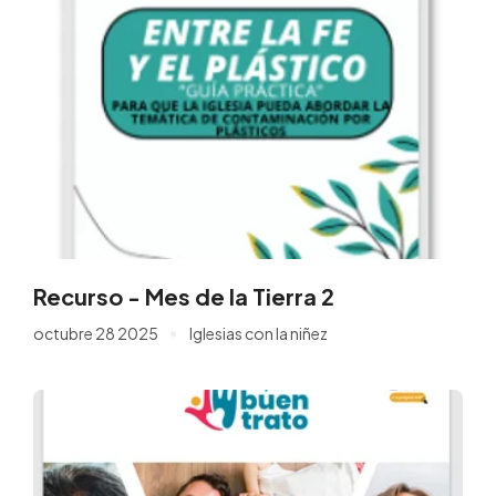
Recurso - Mes de la Tierra 2
octubre 28 2025
Iglesias con la niñez