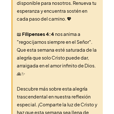
disponible para nosotros. Renueva tu
esperanza y encuentra sostén en
cada paso del camino. 💖
📖
Filipenses 4:4
nos anima a
"regocijarnos siempre en el Señor".
Que esta semana esté saturada de la
alegría que solo Cristo puede dar,
arraigada en el amor infinito de Dios.
🙏✨
Descubre más sobre esta alegría
trascendental en nuestra reflexión
especial. ¡Comparte la luz de Cristo y
haz que esta semana sea llena de