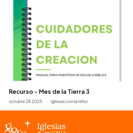
Recurso - Mes de la Tierra 3
octubre 28 2025
Iglesias con la niñez