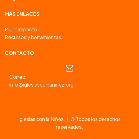
MÁS ENLACES
Mujer Impacto
Recursos y herramientas
CONTACTO
Correo
info@iglesiasconlaninez.org
Iglesias con la Niñez. | © Todos los derechos
reservados.