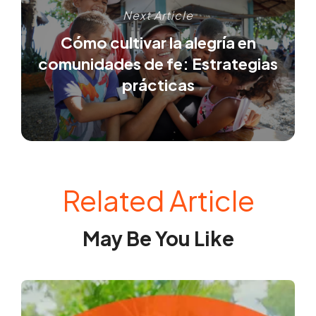
Next Article
Cómo cultivar la alegría en
comunidades de fe: Estrategias
prácticas
Related Article
May Be You Like