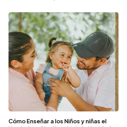
Cómo Enseñar a los Niños y niñas el