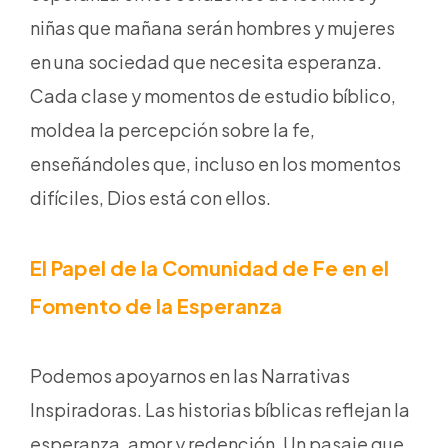
niñas que mañana serán hombres y mujeres
en una sociedad que necesita esperanza.
Cada clase y momentos de estudio bíblico,
moldea la percepción sobre la fe,
enseñándoles que, incluso en los momentos
difíciles, Dios está con ellos.
El Papel de la Comunidad de Fe en el
Fomento de la Esperanza
Podemos apoyarnos en las Narrativas
Inspiradoras. Las historias bíblicas reflejan la
esperanza, amor y redención. Un pasaje que