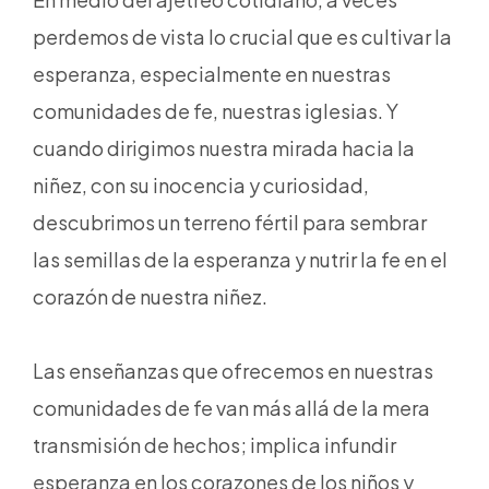
perdemos de vista lo crucial que es cultivar la
esperanza, especialmente en nuestras
comunidades de fe, nuestras iglesias. Y
cuando dirigimos nuestra mirada hacia la
niñez, con su inocencia y curiosidad,
descubrimos un terreno fértil para sembrar
las semillas de la esperanza y nutrir la fe en el
corazón de nuestra niñez.
Las enseñanzas que ofrecemos en nuestras
comunidades de fe van más allá de la mera
transmisión de hechos; implica infundir
esperanza en los corazones de los niños y