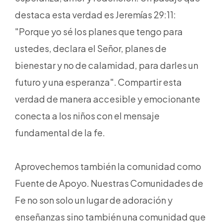
destaca esta verdad es Jeremías 29:11:
"Porque yo sé los planes que tengo para
ustedes, declara el Señor, planes de
bienestar y no de calamidad, para darles un
futuro y una esperanza". Compartir esta
verdad de manera accesible y emocionante
conecta a los niños con el mensaje
fundamental de la fe.
Aprovechemos también la comunidad como
Fuente de Apoyo. Nuestras Comunidades de
Fe no son solo un lugar de adoración y
enseñanzas sino también una comunidad que