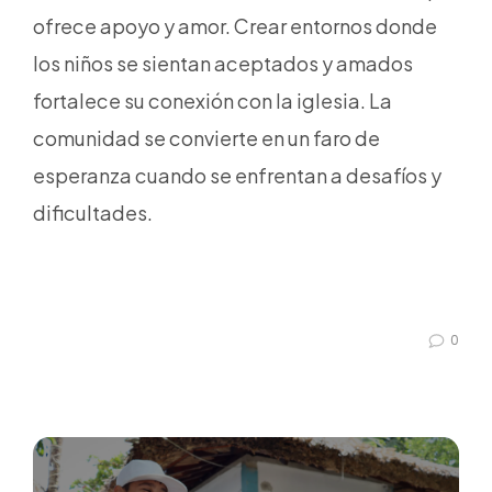
ofrece apoyo y amor. Crear entornos donde
los niños se sientan aceptados y amados
fortalece su conexión con la iglesia. La
comunidad se convierte en un faro de
esperanza cuando se enfrentan a desafíos y
dificultades.
0