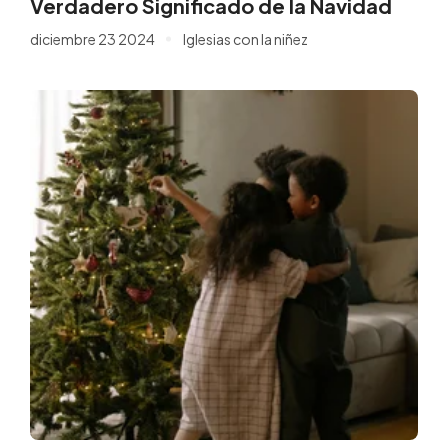
Verdadero Significado de la Navidad
diciembre 23 2024
Iglesias con la niñez