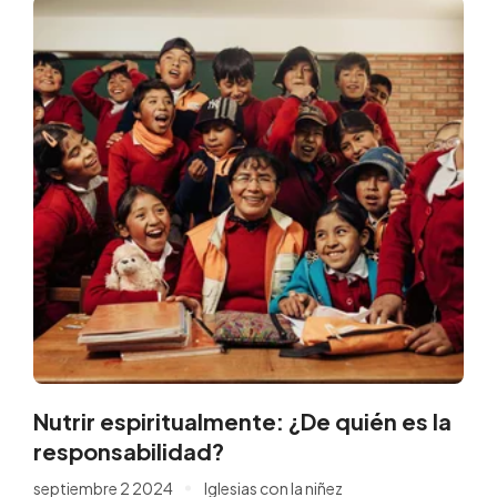
Nutrir espiritualmente: ¿De quién es la
responsabilidad?
septiembre 2 2024
Iglesias con la niñez