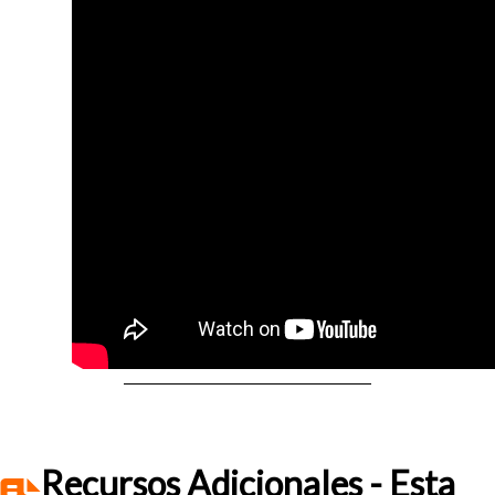
Recursos Adicionales - Esta