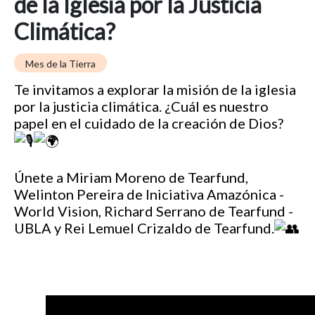
de la Iglesia por la Justicia
Climática?
Mes de la Tierra
Te invitamos a explorar la misión de la iglesia
por la justicia climática. ¿Cuál es nuestro
papel en el cuidado de la creación de Dios?
Únete a Miriam Moreno de Tearfund,
Welinton Pereira de Iniciativa Amazónica -
World Vision, Richard Serrano de Tearfund -
UBLA y Rei Lemuel Crizaldo de Tearfund.