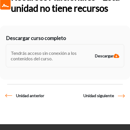
unidad no tiene recursos
Descargar curso completo
Tendrás acceso sin conexión a los
Descargar
contenidos del curso.
Unidad anterior
Unidad siguiente