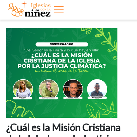
¿Cuál es la Misión Cristiana