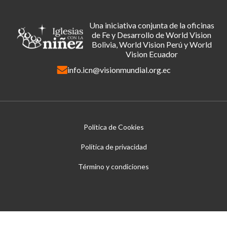
Una iniciativa conjunta de la oficinas
de Fe y Desarrollo de World Vision
Bolivia, World Vision Perú y World
Vision Ecuador
info.icn@visionmundial.org.ec
Política de Cookies
Política de privacidad
Término y condiciones