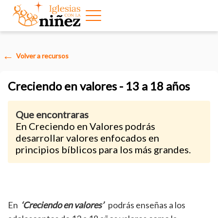
Volver a recursos
Creciendo en valores - 13 a 18 años
Que encontraras
En Creciendo en Valores podrás
desarrollar valores enfocados en
principios bíblicos para los más grandes.
En
‘Creciendo en valores’
podrás enseñas a los