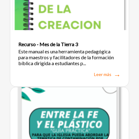
Recurso - Mes de la Tierra 3
Este manual es una herramienta pedagógica
para maestros y facilitadores de la formación
bíblica dirigida a estudiantes p...
Leer más