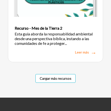
Recurso - Mes de la Tierra 2
Esta guía aborda la responsabilidad ambiental
desde una perspectiva bíblica, instando a las
comunidades de fe a proteger...
Leer más
Cargar más recursos