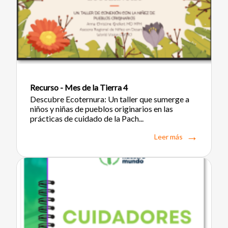
Recurso - Mes de la Tierra 4
Descubre Ecoternura: Un taller que sumerge a
niños y niñas de pueblos originarios en las
prácticas de cuidado de la Pach...
Leer más