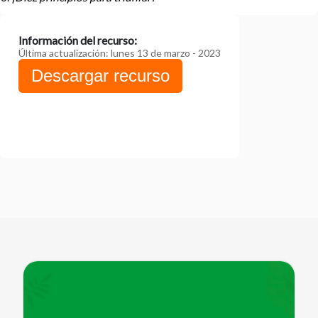
Información del recurso:
Última actualización: lunes 13 de marzo - 2023
Descargar recurso