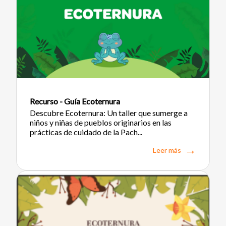
Recurso - Guía Ecoternura
Descubre Ecoternura: Un taller que sumerge a
niños y niñas de pueblos originarios en las
prácticas de cuidado de la Pach...
Leer más